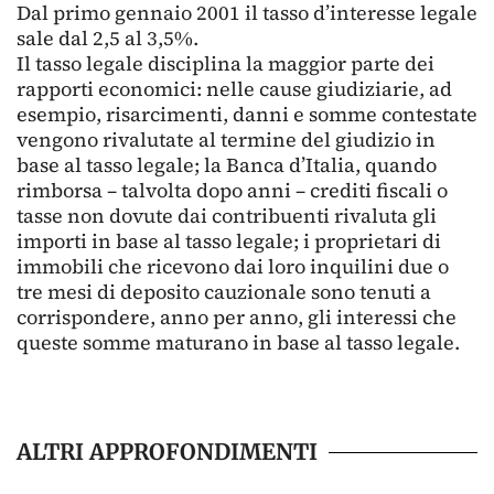
Dal primo gennaio 2001 il tasso d’interesse legale
sale dal 2,5 al 3,5%.
Il tasso legale disciplina la maggior parte dei
rapporti economici: nelle cause giudiziarie, ad
esempio, risarcimenti, danni e somme contestate
vengono rivalutate al termine del giudizio in
base al tasso legale; la Banca d’Italia, quando
rimborsa – talvolta dopo anni – crediti fiscali o
tasse non dovute dai contribuenti rivaluta gli
importi in base al tasso legale; i proprietari di
immobili che ricevono dai loro inquilini due o
tre mesi di deposito cauzionale sono tenuti a
corrispondere, anno per anno, gli interessi che
queste somme maturano in base al tasso legale.
ALTRI APPROFONDIMENTI