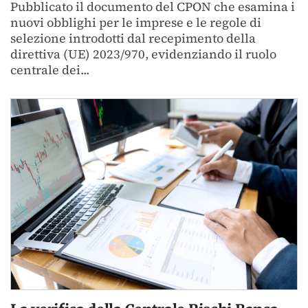
Pubblicato il documento del CPON che esamina i
nuovi obblighi per le imprese e le regole di
selezione introdotti dal recepimento della
direttiva (UE) 2023/970, evidenziando il ruolo
centrale dei...