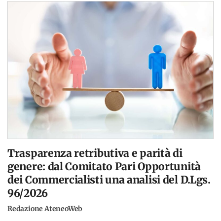
Trasparenza retributiva e parità di
genere: dal Comitato Pari Opportunità
dei Commercialisti una analisi del D.Lgs.
96/2026
Redazione AteneoWeb