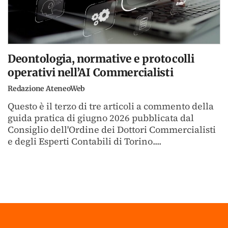
Deontologia, normative e protocolli
operativi nell’AI Commercialisti
Redazione AteneoWeb
Questo è il terzo di tre articoli a commento della
guida pratica di giugno 2026 pubblicata dal
Consiglio dell'Ordine dei Dottori Commercialisti
e degli Esperti Contabili di Torino....