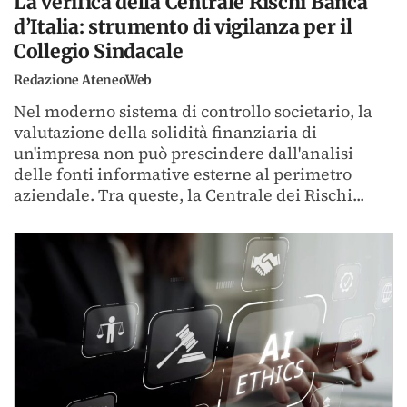
La verifica della Centrale Rischi Banca
d’Italia: strumento di vigilanza per il
Collegio Sindacale
Redazione AteneoWeb
Nel moderno sistema di controllo societario, la
valutazione della solidità finanziaria di
un'impresa non può prescindere dall'analisi
delle fonti informative esterne al perimetro
aziendale. Tra queste, la Centrale dei Rischi...