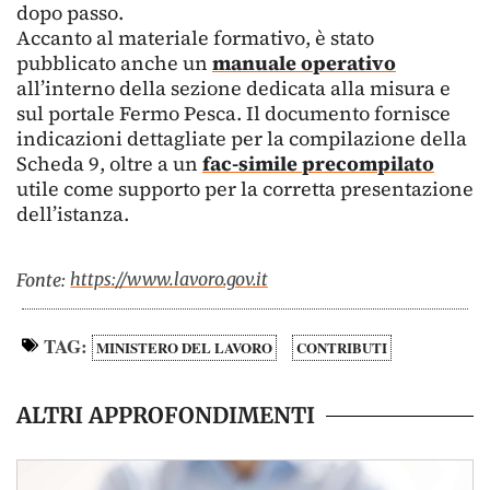
dopo passo.
Accanto al materiale formativo, è stato
pubblicato anche un
manuale operativo
all’interno della sezione dedicata alla misura e
sul portale Fermo Pesca. Il documento fornisce
indicazioni dettagliate per la compilazione della
Scheda 9, oltre a un
fac-simile precompilato
utile come supporto per la corretta presentazione
dell’istanza.
https://www.lavoro.gov.it
Fonte:
TAG:
MINISTERO DEL LAVORO
CONTRIBUTI
ALTRI APPROFONDIMENTI