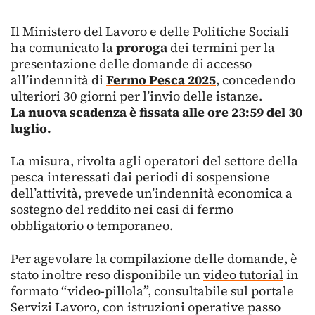
Il Ministero del Lavoro e delle Politiche Sociali
ha comunicato la
proroga
dei termini per la
presentazione delle domande di accesso
all’indennità di
Fermo Pesca 2025
, concedendo
ulteriori 30 giorni per l’invio delle istanze.
La nuova scadenza è fissata alle ore 23:59 del 30
luglio.
La misura, rivolta agli operatori del settore della
pesca interessati dai periodi di sospensione
dell’attività, prevede un’indennità economica a
sostegno del reddito nei casi di fermo
obbligatorio o temporaneo.
Per agevolare la compilazione delle domande, è
stato inoltre reso disponibile un
video tutorial
in
formato “video-pillola”, consultabile sul portale
Servizi Lavoro, con istruzioni operative passo