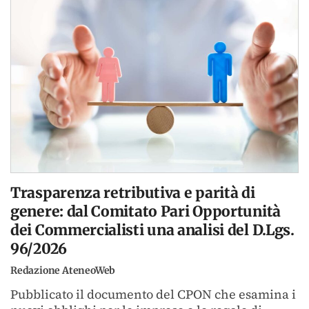
Trasparenza retributiva e parità di
genere: dal Comitato Pari Opportunità
dei Commercialisti una analisi del D.Lgs.
96/2026
Redazione AteneoWeb
Pubblicato il documento del CPON che esamina i