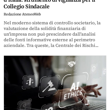
Collegio Sindacale
Redazione AteneoWeb
Nel moderno sistema di controllo societario, la
valutazione della solidità finanziaria di
un'impresa non può prescindere dall'analisi
delle fonti informative esterne al perimetro
aziendale. Tra queste, la Centrale dei Rischi...