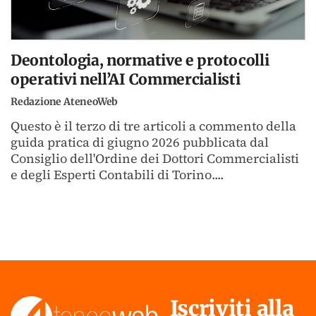
Deontologia, normative e protocolli
operativi nell’AI Commercialisti
Redazione AteneoWeb
Questo è il terzo di tre articoli a commento della
guida pratica di giugno 2026 pubblicata dal
Consiglio dell'Ordine dei Dottori Commercialisti
e degli Esperti Contabili di Torino....
Iscriviti alla