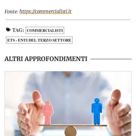
https://commercialisti.it
Fonte:
TAG:
COMMERCIALISTI
ETS - ENTI DEL TERZO SETTORE
ALTRI APPROFONDIMENTI