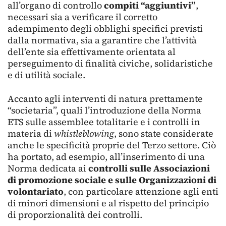
all’organo di controllo
compiti “aggiuntivi”
,
necessari sia a verificare il corretto
adempimento degli obblighi specifici previsti
dalla normativa, sia a garantire che l’attività
dell’ente sia effettivamente orientata al
perseguimento di finalità civiche, solidaristiche
e di utilità sociale.
Accanto agli interventi di natura prettamente
“societaria”, quali l’introduzione della Norma
ETS sulle assemblee totalitarie e i controlli in
materia di
whistleblowing
, sono state considerate
anche le specificità proprie del Terzo settore. Ciò
ha portato, ad esempio, all’inserimento di una
Norma dedicata ai
controlli sulle Associazioni
di promozione sociale e sulle Organizzazioni di
volontariato
, con particolare attenzione agli enti
di minori dimensioni e al rispetto del principio
di proporzionalità dei controlli.