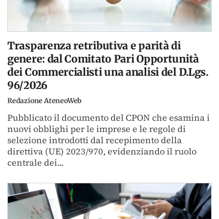
Trasparenza retributiva e parità di
genere: dal Comitato Pari Opportunità
dei Commercialisti una analisi del D.Lgs.
96/2026
Redazione AteneoWeb
Pubblicato il documento del CPON che esamina i
nuovi obblighi per le imprese e le regole di
selezione introdotti dal recepimento della
direttiva (UE) 2023/970, evidenziando il ruolo
centrale dei...