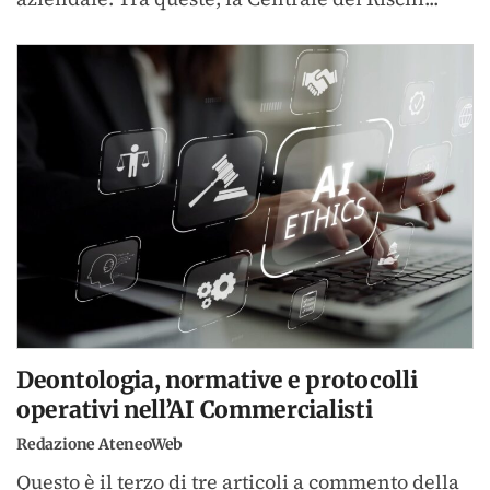
Deontologia, normative e protocolli
operativi nell’AI Commercialisti
Redazione AteneoWeb
Questo è il terzo di tre articoli a commento della