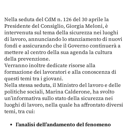
Nella seduta del CdM n. 126 del 30 aprile la
Presidente del Consiglio, Giorgia Meloni, è
intervenuta sul tema della sicurezza nei luoghi
di lavoro, annunciando lo stanziamento di nuovi
fondi e assicurando che il Governo continuerà a
mettere al centro della sua agenda la cultura
della prevenzione.
Verranno inoltre dedicate risorse alla
formazione dei lavoratori e alla conoscenza di
questi temi tra i giovani.
Nella stessa seduta, il Ministro del lavoro e delle
politiche sociali, Marina Calderone, ha svolto
un’informativa sullo stato della sicurezza nei
luoghi di lavoro, nella quale ha affrontato diversi
temi, tra cui:
l’analisi dell’andamento del fenomeno