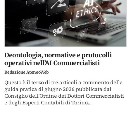
Deontologia, normative e protocolli
operativi nell’AI Commercialisti
Redazione AteneoWeb
Questo è il terzo di tre articoli a commento della
guida pratica di giugno 2026 pubblicata dal
Consiglio dell'Ordine dei Dottori Commercialisti
e degli Esperti Contabili di Torino....