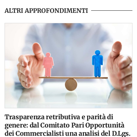
ALTRI APPROFONDIMENTI
Trasparenza retributiva e parità di
genere: dal Comitato Pari Opportunità
dei Commercialisti una analisi del D.Lgs.