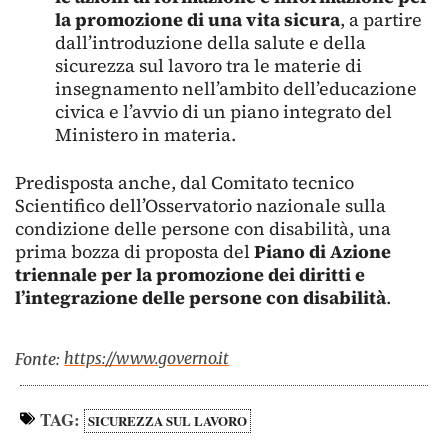
la promozione di una vita sicura
, a partire
dall’introduzione della salute e della
sicurezza sul lavoro tra le materie di
insegnamento nell’ambito dell’educazione
civica e l’avvio di un piano integrato del
Ministero in materia.
Predisposta anche, dal Comitato tecnico
Scientifico dell’Osservatorio nazionale sulla
condizione delle persone con disabilità, una
prima bozza di proposta del
Piano di Azione
triennale per la promozione dei diritti e
l’integrazione delle persone con disabilità
.
https://www.governo.it
Fonte:
TAG:
SICUREZZA SUL LAVORO