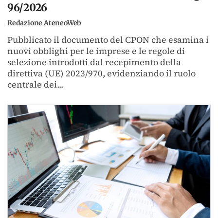
96/2026
Redazione AteneoWeb
Pubblicato il documento del CPON che esamina i
nuovi obblighi per le imprese e le regole di
selezione introdotti dal recepimento della
direttiva (UE) 2023/970, evidenziando il ruolo
centrale dei...