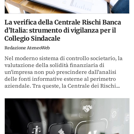
La verifica della Centrale Rischi Banca
d’Italia: strumento di vigilanza per il
Collegio Sindacale
Redazione AteneoWeb
Nel moderno sistema di controllo societario, la
valutazione della solidità finanziaria di
un'impresa non può prescindere dall'analisi
delle fonti informative esterne al perimetro
aziendale. Tra queste, la Centrale dei Rischi...