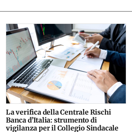
La verifica della Centrale Rischi
Banca d’Italia: strumento di
vigilanza per il Collegio Sindacale