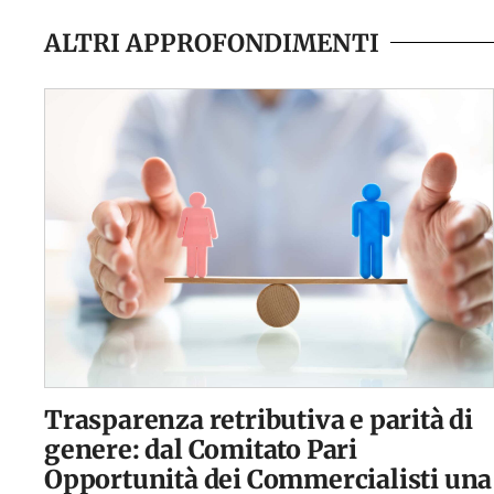
ALTRI APPROFONDIMENTI
Trasparenza retributiva e parità di
genere: dal Comitato Pari
Opportunità dei Commercialisti una