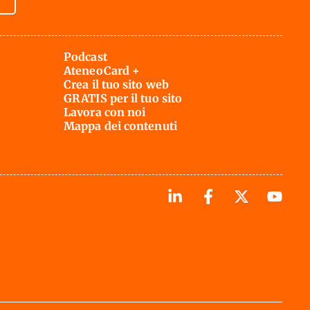
Podcast
AteneoCard +
Crea il tuo sito web
GRATIS per il tuo sito
Lavora con noi
Mappa dei contenuti