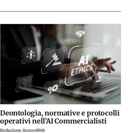
Deontologia, normative e protocolli
operativi nell’AI Commercialisti
Redazione AteneoWeb