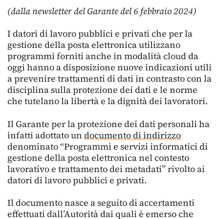
(dalla newsletter del Garante del 6 febbraio 2024)
I datori di lavoro pubblici e privati che per la
gestione della posta elettronica utilizzano
programmi forniti anche in modalità cloud da
oggi hanno a disposizione nuove indicazioni utili
a prevenire trattamenti di dati in contrasto con la
disciplina sulla protezione dei dati e le norme
che tutelano la libertà e la dignità dei lavoratori.
Il Garante per la protezione dei dati personali ha
infatti adottato un
documento di indirizzo
denominato “Programmi e servizi informatici di
gestione della posta elettronica nel contesto
lavorativo e trattamento dei metadati” rivolto ai
datori di lavoro pubblici e privati.
Il documento nasce a seguito di accertamenti
effettuati dall’Autorità dai quali è emerso che