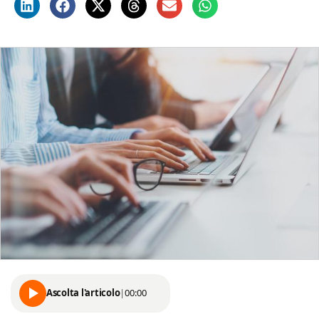
Ascolta l'articolo
|
00:00