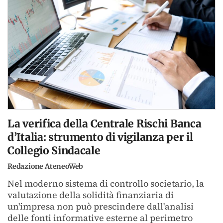
La verifica della Centrale Rischi Banca
d’Italia: strumento di vigilanza per il
Collegio Sindacale
Redazione AteneoWeb
Nel moderno sistema di controllo societario, la
valutazione della solidità finanziaria di
un'impresa non può prescindere dall'analisi
delle fonti informative esterne al perimetro