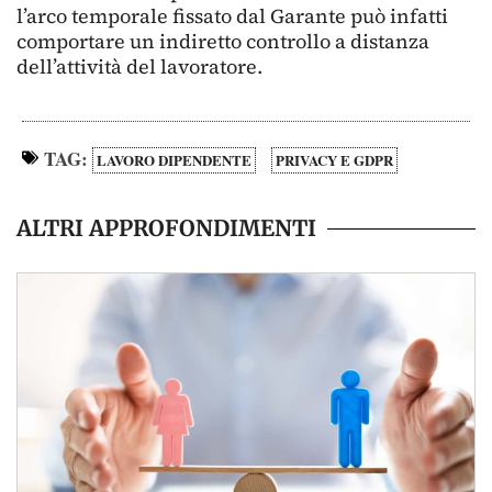
l’arco temporale fissato dal Garante può infatti
comportare un indiretto controllo a distanza
dell’attività del lavoratore.
TAG:
LAVORO DIPENDENTE
PRIVACY E GDPR
ALTRI APPROFONDIMENTI