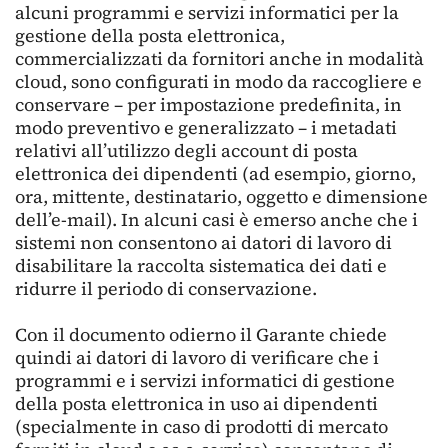
alcuni programmi e servizi informatici per la
gestione della posta elettronica,
commercializzati da fornitori anche in modalità
cloud, sono configurati in modo da raccogliere e
conservare – per impostazione predefinita, in
modo preventivo e generalizzato – i metadati
relativi all’utilizzo degli account di posta
elettronica dei dipendenti (ad esempio, giorno,
ora, mittente, destinatario, oggetto e dimensione
dell’e-mail). In alcuni casi è emerso anche che i
sistemi non consentono ai datori di lavoro di
disabilitare la raccolta sistematica dei dati e
ridurre il periodo di conservazione.
Con il documento odierno il Garante chiede
quindi ai datori di lavoro di verificare che i
programmi e i servizi informatici di gestione
della posta elettronica in uso ai dipendenti
(specialmente in caso di prodotti di mercato