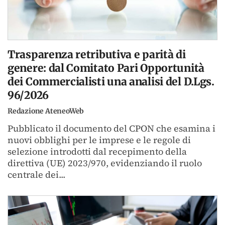
Trasparenza retributiva e parità di
genere: dal Comitato Pari Opportunità
dei Commercialisti una analisi del D.Lgs.
96/2026
Redazione AteneoWeb
Pubblicato il documento del CPON che esamina i
nuovi obblighi per le imprese e le regole di
selezione introdotti dal recepimento della
direttiva (UE) 2023/970, evidenziando il ruolo
centrale dei...