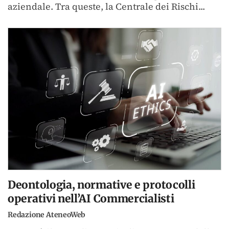
aziendale. Tra queste, la Centrale dei Rischi...
Deontologia, normative e protocolli
operativi nell’AI Commercialisti
Redazione AteneoWeb