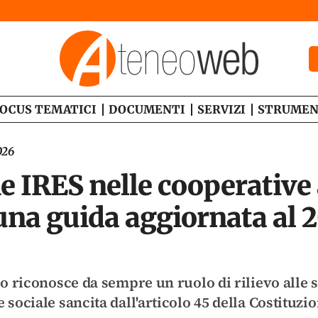
OCUS TEMATICI
DOCUMENTI
SERVIZI
STRUMEN
026
e IRES nelle cooperative
una guida aggiornata al 
ano riconosce da sempre un ruolo di rilievo alle 
 sociale sancita dall'articolo 45 della Costituzio