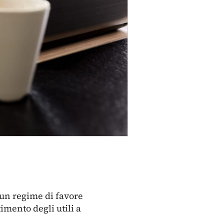
 un regime di favore
imento degli utili a