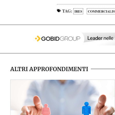
TAG:
IRES
COMMERCIALIS
ALTRI APPROFONDIMENTI