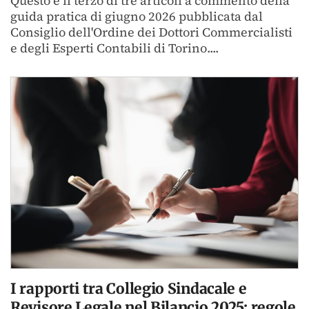
Questo è il terzo di tre articoli a commento della
guida pratica di giugno 2026 pubblicata dal
Consiglio dell'Ordine dei Dottori Commercialisti
e degli Esperti Contabili di Torino....
I rapporti tra Collegio Sindacale e
Revisore Legale nel Bilancio 2025: regole