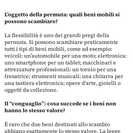
L’oggetto della permuta: quali beni mobili si
possono scambiare?
La flessibilità è uno dei grandi pregi della
permuta. Si possono scambiare praticamente
tutti i tipi di beni mobili, come ad esempio:
veicoli: un’automobile per una moto; elettronica:
uno smartphone per un tablet; macchinari e
attrezzature professionali: un tornio per una
fresatrice; strumenti musicali: una chitarra per
una tastiera elettronica; opere d’arte, gioielli o
oggetti da collezione.
Il “conguaglio”: cosa succede se i beni non
hanno lo stesso valore?
È raro che due beni destinati allo scambio
abbiano esattamente lo stesso valore. La legge