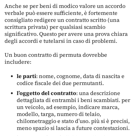
Anche se per beni di modico valore un accordo
verbale può essere sufficiente, è fortemente
consigliato redigere un contratto scritto (una
scrittura privata) per qualsiasi scambio
significativo. Questo per avere una prova chiara
degli accordi e tutelarsi in caso di problemi.
Un buon contratto di permuta dovrebbe
includere:
le parti
: nome, cognome, data di nascita e
codice fiscale dei due permutanti.
l’oggetto del contratto
: una descrizione
dettagliata di entrambi i beni scambiati. per
un veicolo, ad esempio, indicare marca,
modello, targa, numero di telaio,
chilometraggio e stato d’uso. più si è precisi,
meno spazio si lascia a future contestazioni.