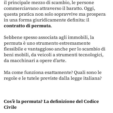
il principale mezzo di scambio, le persone
commerciavano attraverso il baratto. Oggi,
questa pratica non solo sopravvive ma prospera
in una forma giuridicamente definita: il
contratto di permuta
.
Sebbene spesso associata agli immobili, la
permuta è uno strumento estremamente
flessibile e vantaggioso anche per lo scambio di
beni mobili, da veicoli a strumenti tecnologici,
da macchinari a opere d’arte.
Ma come funziona esattamente? Quali sono le
regole e le tutele previste dalla legge italiana?
Cos’è la permuta? La definizione del Codice
Civile