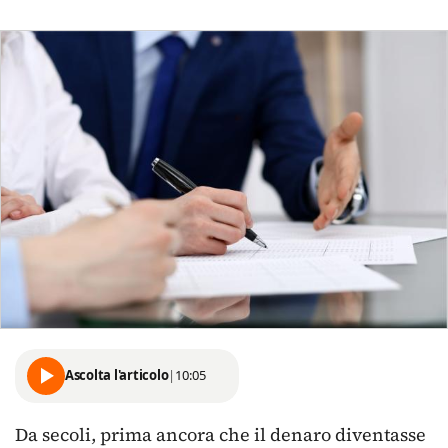
Ascolta l'articolo
|
10:05
Da secoli, prima ancora che il denaro diventasse