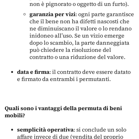
non è pignorato o oggetto di un furto).
garanzia per vizi
: ogni parte garantisce
che il bene non ha difetti nascosti che
ne diminuiscano il valore o lo rendano
inidoneo all’uso. Se un vizio emerge
dopo lo scambio, la parte danneggiata
può chiedere la risoluzione del
contratto o una riduzione del valore.
data e firma
: il contratto deve essere datato
e firmato da entrambi i permutanti.
Quali sono i vantaggi della permuta di beni
mobili?
semplicità operativa
: si conclude un solo
affare invece di due (vendita del proprio