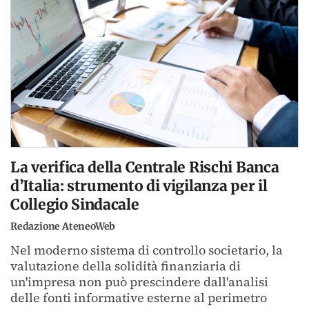
La verifica della Centrale Rischi Banca
d’Italia: strumento di vigilanza per il
Collegio Sindacale
Redazione AteneoWeb
Nel moderno sistema di controllo societario, la
valutazione della solidità finanziaria di
un'impresa non può prescindere dall'analisi
delle fonti informative esterne al perimetro