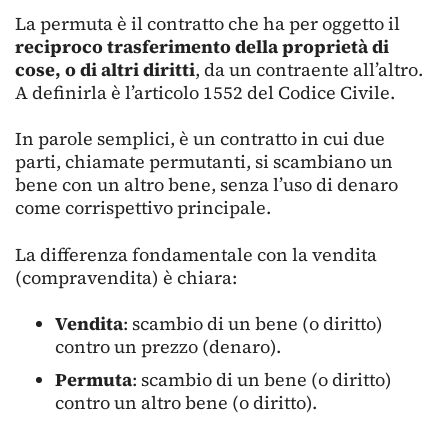
La permuta è il contratto che ha per oggetto il
reciproco trasferimento della proprietà di
cose, o di altri diritti
, da un contraente all’altro.
A definirla è l’articolo 1552 del Codice Civile.
In parole semplici, è un contratto in cui due
parti, chiamate permutanti, si scambiano un
bene con un altro bene, senza l’uso di denaro
come corrispettivo principale.
La differenza fondamentale con la vendita
(compravendita) è chiara:
Vendita
: scambio di un bene (o diritto)
contro un prezzo (denaro).
Permuta
: scambio di un bene (o diritto)
contro un altro bene (o diritto).