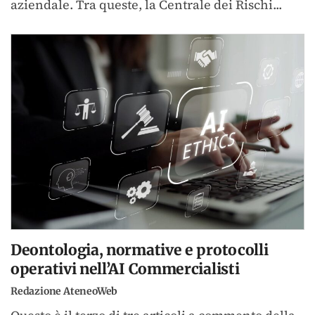
aziendale. Tra queste, la Centrale dei Rischi...
Deontologia, normative e protocolli
operativi nell’AI Commercialisti
Redazione AteneoWeb