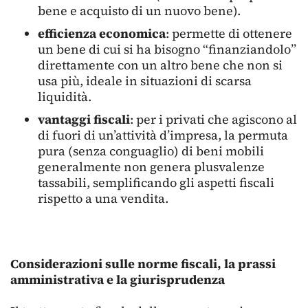
bene e acquisto di un nuovo bene).
efficienza economica
: permette di ottenere
un bene di cui si ha bisogno “finanziandolo”
direttamente con un altro bene che non si
usa più, ideale in situazioni di scarsa
liquidità.
vantaggi fiscali
: per i privati che agiscono al
di fuori di un’attività d’impresa, la permuta
pura (senza conguaglio) di beni mobili
generalmente non genera plusvalenze
tassabili, semplificando gli aspetti fiscali
rispetto a una vendita.
Considerazioni sulle norme fiscali, la prassi
amministrativa e la giurisprudenza