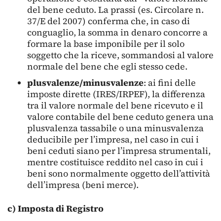
del bene ceduto. La prassi (es. Circolare n.
37/E del 2007) conferma che, in caso di
conguaglio, la somma in denaro concorre a
formare la base imponibile per il solo
soggetto che la riceve, sommandosi al valore
normale del bene che egli stesso cede.
plusvalenze/minusvalenze
: ai fini delle
imposte dirette (IRES/IRPEF), la differenza
tra il valore normale del bene ricevuto e il
valore contabile del bene ceduto genera una
plusvalenza tassabile o una minusvalenza
deducibile per l’impresa, nel caso in cui i
beni ceduti siano per l’impresa strumentali,
mentre costituisce reddito nel caso in cui i
beni sono normalmente oggetto dell’attività
dell’impresa (beni merce).
c) Imposta di Registro