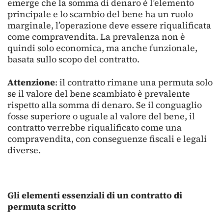
emerge che la somma di denaro è l’elemento
principale e lo scambio del bene ha un ruolo
marginale, l’operazione deve essere riqualificata
come compravendita. La prevalenza non è
quindi solo economica, ma anche funzionale,
basata sullo scopo del contratto.
Attenzione
: il contratto rimane una permuta solo
se il valore del bene scambiato è prevalente
rispetto alla somma di denaro. Se il conguaglio
fosse superiore o uguale al valore del bene, il
contratto verrebbe riqualificato come una
compravendita, con conseguenze fiscali e legali
diverse.
Gli elementi essenziali di un contratto di
permuta scritto