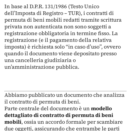
In base al D.P.R. 131/1986 (Testo Unico
dell’Imposta di Registro – TUR), i contratti di
permuta di beni mobili redatti tramite scrittura
privata non autenticata non sono soggetti a
registrazione obbligatoria in termine fisso. La
registrazione (e il pagamento della relativa
imposta) è richiesta solo “in caso d’uso”, ovvero
quando il documento viene depositato presso
una cancelleria giudiziaria o
un’amministrazione pubblica.
Abbiamo pubblicato un documento che analizza
il contratto di permuta di beni.
Parte centrale del documento è un
modello
dettagliato di contratto di permuta di beni
mobili
, ossia un accordo formale per scambiare
due oggetti, assicurando che entrambe le parti