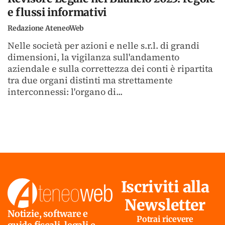
e flussi informativi
Redazione AteneoWeb
Nelle società per azioni e nelle s.r.l. di grandi
dimensioni, la vigilanza sull'andamento
aziendale e sulla correttezza dei conti è ripartita
tra due organi distinti ma strettamente
interconnessi: l'organo di...
Iscriviti alla
Newsletter
Notizie, software e
Potrai ricevere