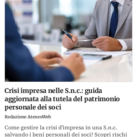
Crisi impresa nelle S.n.c.: guida
aggiornata alla tutela del patrimonio
personale dei soci
Redazione AteneoWeb
Come gestire la crisi d'impresa in una S.n.c.
salvando i beni personali dei soci? Scopri rischi