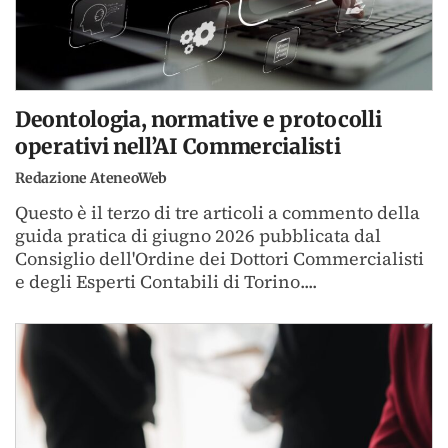
Deontologia, normative e protocolli
operativi nell’AI Commercialisti
Redazione AteneoWeb
Questo è il terzo di tre articoli a commento della
guida pratica di giugno 2026 pubblicata dal
Consiglio dell'Ordine dei Dottori Commercialisti
e degli Esperti Contabili di Torino....