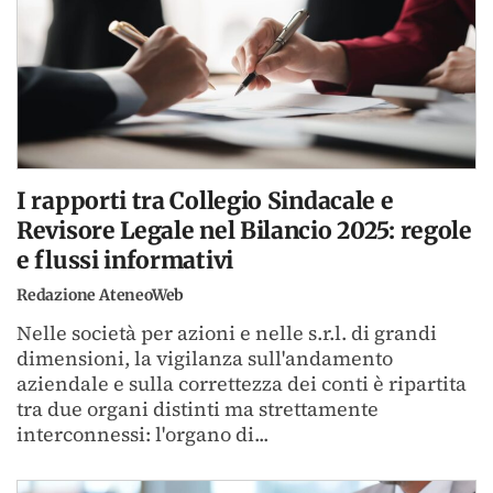
I rapporti tra Collegio Sindacale e
Revisore Legale nel Bilancio 2025: regole
e flussi informativi
Redazione AteneoWeb
Nelle società per azioni e nelle s.r.l. di grandi
dimensioni, la vigilanza sull'andamento
aziendale e sulla correttezza dei conti è ripartita
tra due organi distinti ma strettamente
interconnessi: l'organo di...