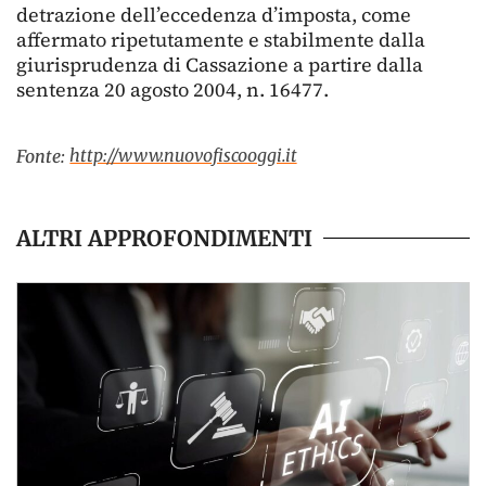
detrazione dell’eccedenza d’imposta, come
affermato ripetutamente e stabilmente dalla
giurisprudenza di Cassazione a partire dalla
sentenza 20 agosto 2004, n. 16477.
http://www.nuovofiscooggi.it
Fonte:
ALTRI APPROFONDIMENTI