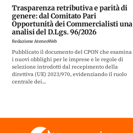
Trasparenza retributiva e parità di
genere: dal Comitato Pari
Opportunità dei Commercialisti una
analisi del D.Lgs. 96/2026
Redazione AteneoWeb
Pubblicato il documento del CPON che esamina
i nuovi obblighi per le imprese e le regole di
selezione introdotti dal recepimento della
direttiva (UE) 2023/970, evidenziando il ruolo
centrale dei...