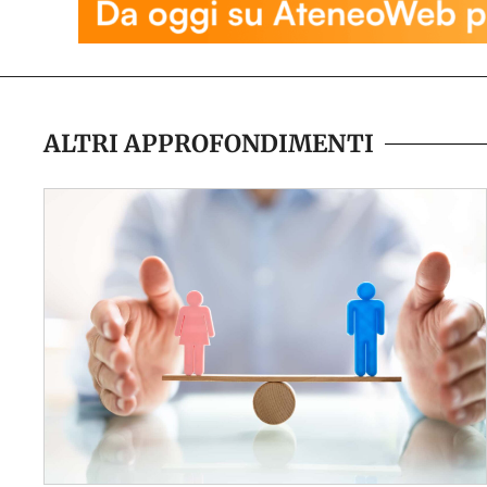
ALTRI APPROFONDIMENTI