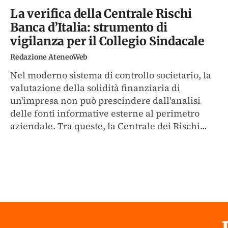
La verifica della Centrale Rischi
Banca d’Italia: strumento di
vigilanza per il Collegio Sindacale
Redazione AteneoWeb
Nel moderno sistema di controllo societario, la
valutazione della solidità finanziaria di
un'impresa non può prescindere dall'analisi
delle fonti informative esterne al perimetro
aziendale. Tra queste, la Centrale dei Rischi...