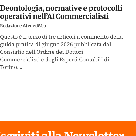
Deontologia, normative e protocolli
operativi nell’AI Commercialisti
Redazione AteneoWeb
Questo è il terzo di tre articoli a commento della
guida pratica di giugno 2026 pubblicata dal
Consiglio dell'Ordine dei Dottori
Commercialisti e degli Esperti Contabili di
Torino....