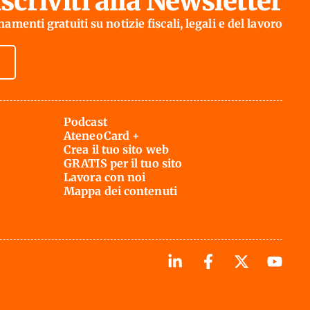
Iscriviti alla Newsletter
amenti gratuiti su notizie fiscali, legali e del lavoro
Podcast
AteneoCard +
Crea il tuo sito web
GRATIS per il tuo sito
Lavora con noi
Mappa dei contenuti