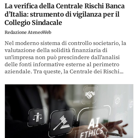
La verifica della Centrale Rischi Banca
d’Italia: strumento di vigilanza per il
Collegio Sindacale
Redazione AteneoWeb
Nel moderno sistema di controllo societario, la
valutazione della solidità finanziaria di
un'impresa non può prescindere dall'analisi
delle fonti informative esterne al perimetro
aziendale. Tra queste, la Centrale dei Rischi...