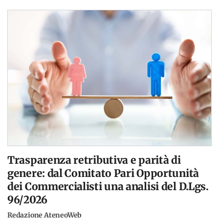
Trasparenza retributiva e parità di
genere: dal Comitato Pari Opportunità
dei Commercialisti una analisi del D.Lgs.
96/2026
Redazione AteneoWeb