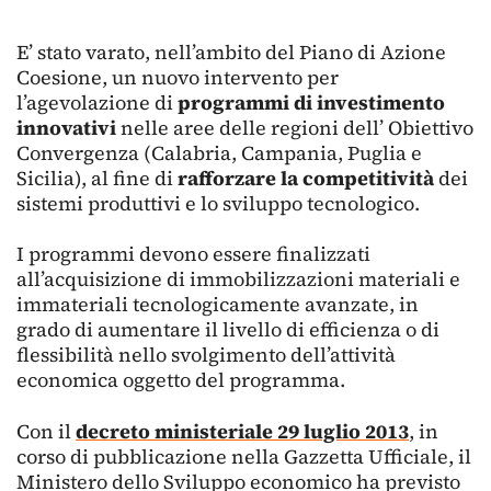
E’ stato varato, nell’ambito del Piano di Azione
Coesione, un nuovo intervento per
l’agevolazione di
programmi di investimento
innovativi
nelle aree delle regioni dell’ Obiettivo
Convergenza (Calabria, Campania, Puglia e
Sicilia), al fine di
rafforzare la competitività
dei
sistemi produttivi e lo sviluppo tecnologico.
I programmi devono essere finalizzati
all’acquisizione di immobilizzazioni materiali e
immateriali tecnologicamente avanzate, in
grado di aumentare il livello di efficienza o di
flessibilità nello svolgimento dell’attività
economica oggetto del programma.
Con il
decreto ministeriale 29 luglio 2013
, in
corso di pubblicazione nella Gazzetta Ufficiale, il
Ministero dello Sviluppo economico ha previsto