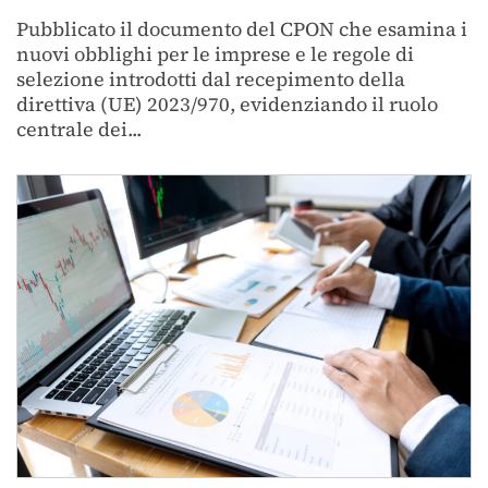
Pubblicato il documento del CPON che esamina i
nuovi obblighi per le imprese e le regole di
selezione introdotti dal recepimento della
direttiva (UE) 2023/970, evidenziando il ruolo
centrale dei...