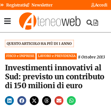
Registrati
Newsletter
Accedi
QUESTO ARTICOLO HA PIÙ DI 1 ANNO
FISCO e IMPRESE
LAVORO e PREVIDENZA
8 Ottobre 2013
Investimenti innovativi al
Sud: previsto un contributo
di 150 milioni di euro