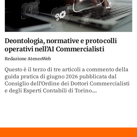
Deontologia, normative e protocolli
operativi nell’AI Commercialisti
Redazione AteneoWeb
Questo è il terzo di tre articoli a commento della
guida pratica di giugno 2026 pubblicata dal
Consiglio dell'Ordine dei Dottori Commercialisti
e degli Esperti Contabili di Torino....