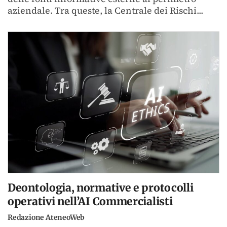
aziendale. Tra queste, la Centrale dei Rischi...
Deontologia, normative e protocolli
operativi nell’AI Commercialisti
Redazione AteneoWeb