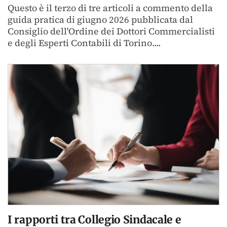
Questo è il terzo di tre articoli a commento della
guida pratica di giugno 2026 pubblicata dal
Consiglio dell'Ordine dei Dottori Commercialisti
e degli Esperti Contabili di Torino....
I rapporti tra Collegio Sindacale e