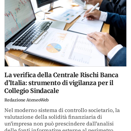
La verifica della Centrale Rischi Banca
d’Italia: strumento di vigilanza per il
Collegio Sindacale
Redazione AteneoWeb
Nel moderno sistema di controllo societario, la
valutazione della solidità finanziaria di
un'impresa non può prescindere dall'analisi
delle fonti informative esterne al perimetro