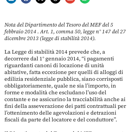
Nota del Dipartimento del Tesoro del MEF del 5
febbraio 2014 . Art. 1, comma 50, legge n° 147 del 27
dicembre 2013 (legge di stabilità 2014).
La Legge di stabilità 2014 prevede che, a
decorrere dal 1° gennaio 2014, “i pagamenti
riguardanti canoni di locazione di unità
abitative, fatta eccezione per quelli di alloggi di
edilizia residenziale pubblica, siano corrisposti
obbligatoriamente, quale ne sia l’importo, in
forme e modalità che escludano l’uso del
contante e ne assicurino la tracciabilità anche ai
fini della asseverazione dei patti contrattuali per
l’ottenimento delle agevolazioni e detrazioni
fiscali da parte del locatore e del conduttore”.