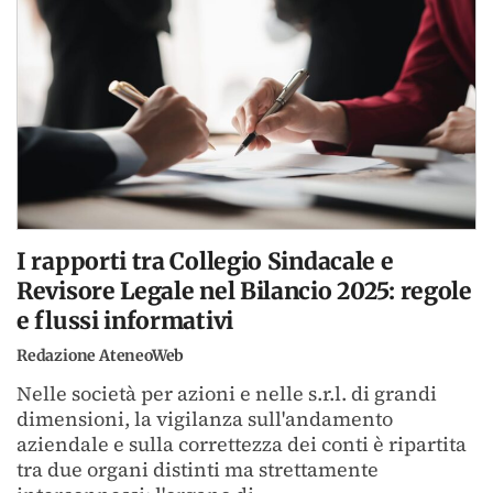
I rapporti tra Collegio Sindacale e
Revisore Legale nel Bilancio 2025: regole
e flussi informativi
Redazione AteneoWeb
Nelle società per azioni e nelle s.r.l. di grandi
dimensioni, la vigilanza sull'andamento
aziendale e sulla correttezza dei conti è ripartita
tra due organi distinti ma strettamente