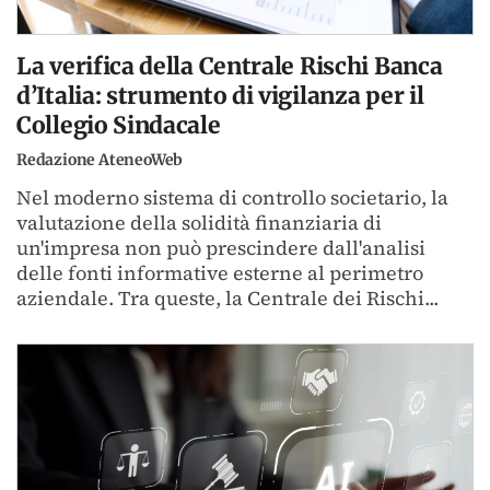
La verifica della Centrale Rischi Banca
d’Italia: strumento di vigilanza per il
Collegio Sindacale
Redazione AteneoWeb
Nel moderno sistema di controllo societario, la
valutazione della solidità finanziaria di
un'impresa non può prescindere dall'analisi
delle fonti informative esterne al perimetro
aziendale. Tra queste, la Centrale dei Rischi...