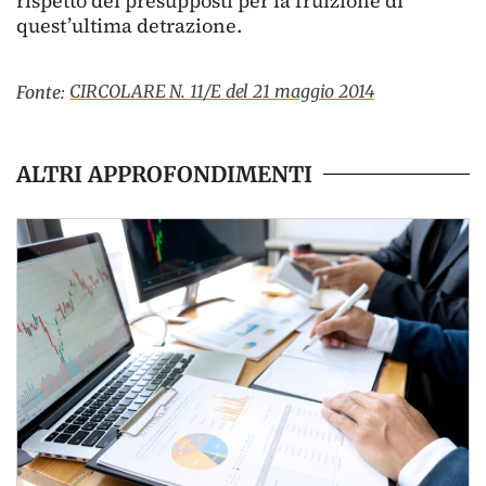
rispetto dei presupposti per la fruizione di
quest’ultima detrazione.
CIRCOLARE N. 11/E del 21 maggio 2014
Fonte:
ALTRI APPROFONDIMENTI