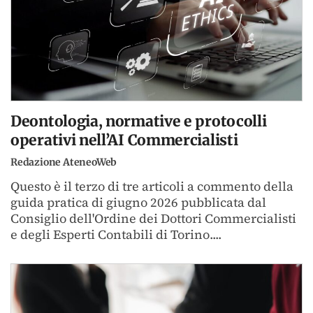
Deontologia, normative e protocolli
operativi nell’AI Commercialisti
Redazione AteneoWeb
Questo è il terzo di tre articoli a commento della
guida pratica di giugno 2026 pubblicata dal
Consiglio dell'Ordine dei Dottori Commercialisti
e degli Esperti Contabili di Torino....