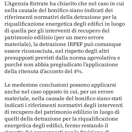
L’Agenzia Entrate ha chiarito che nel caso in cui
nella causale del bonifico siano indicati dei
riferimenti normativi della detrazione per la
riqualificazione energetica degli edifici in luogo
di quella per gli interventi di recupero del
patrimonio edilizio (per un mero errore
materiale), la detrazione IRPEF può comunque
essere riconosciuta, nel rispetto degli altri
presupposti previsti dalla norma agevolativa e
purché non abbia pregiudicato l’applicazione
della ritenuta d’acconto del 4%.
Le medesime conclusioni possono applicarsi
anche nel caso opposto in cui, per un errore
materiale, nella causale del bonifico siano stati
indicati i riferimenti normativi degli interventi
di recupero del patrimonio edilizio in luogo di
quelli della detrazione per la riqualificazione
energetica degli edifici, fermo restando il