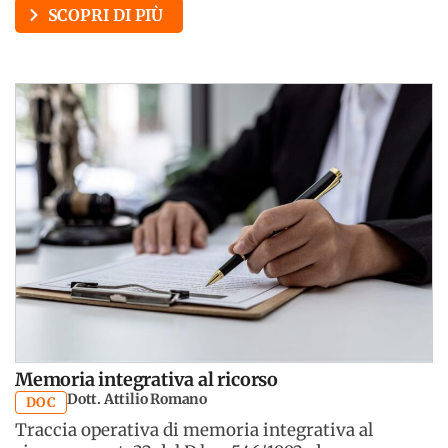
SCOPRI DI PIÙ
Memoria integrativa al ricorso
Dott. Attilio Romano
DOC
Traccia operativa di memoria integrativa al