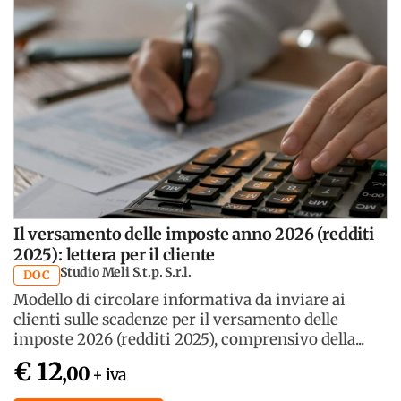
Il versamento delle imposte anno 2026 (redditi
2025): lettera per il cliente
Studio Meli S.t.p. S.r.l.
DOC
Modello di circolare informativa da inviare ai
clienti sulle scadenze per il versamento delle
imposte 2026 (redditi 2025), comprensivo della...
€ 12
,00
+ iva