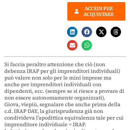
ACCEDI PER
ACQUISTARE
Si faccia peraltro attenzione che ciò (non
debenza IRAP per gli imprenditori individuali)
può valere non solo per le mini imprese ma
anche per imprenditori individuali con
dipendenti, ecc. (sempre se si riesce a provare di
non essere autonomamente organizzati).
Giova, viepiù, segnalare che anche prima della
c.d. IRAP DAY, la giurisprudenza già non
condivideva l’apodittica equivalenza tale per cui
imprenditore individuale = IRAP.