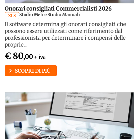
Onorari consigliati Commercialisti 2026
Studio Meli e Studio Manuali
XLS
Il software determina gli onorari consigliati che
possono essere utilizzati come riferimento dal
professionista per determinare i compensi delle
proprie...
€ 80
,00
+ iva
SCOPRI DI PIÙ