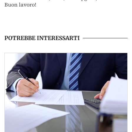
Buon lavoro!
POTREBBE INTERESSARTI